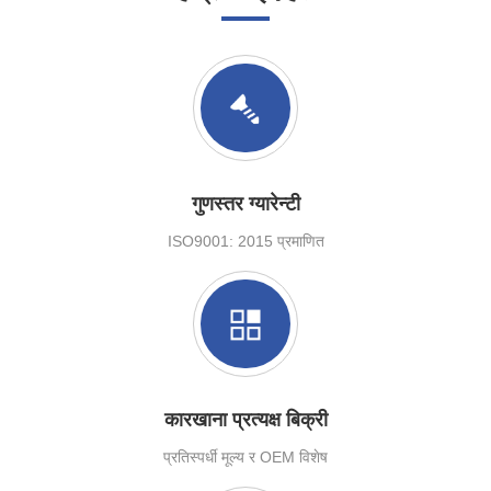
गुणस्तर ग्यारेन्टी
ISO9001: 2015 प्रमाणित
कारखाना प्रत्यक्ष बिक्री
प्रतिस्पर्धी मूल्य र OEM विशेष