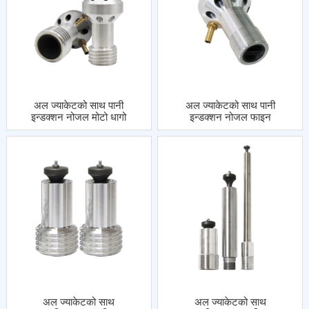
अल ज्याकेटको साथ पानी
अल ज्याकेटको साथ पानी
इन्डक्शन नोजल मोटो धागो
इन्डक्शन नोजल फाइन
थ्रेड
अल ज्याकेटको साथ
अल ज्याकेटको साथ