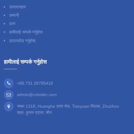
उत्पादनहरू
कम्पनी
ब्लग
हामीलाई सम्पर्क गर्नुहोस
डाउनलोड गर्नुहोस्
हामीलाई सम्पर्क गर्नुहोस
+86 731 28705418
admin@cnbstec.com
नम्बर 1318, Huanghe उत्तर रोड, Tianyuan जिल्ला, Zhuzhou
शहर, हुनान प्रान्त, चीन