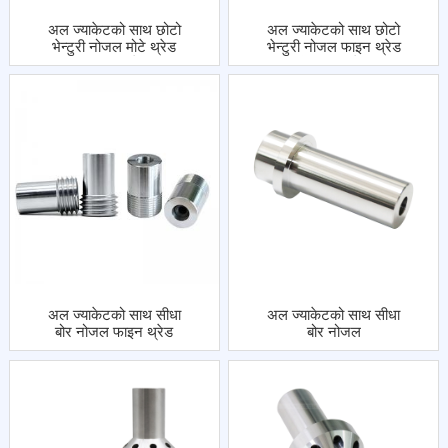
अल ज्याकेटको साथ छोटो
अल ज्याकेटको साथ छोटो
भेन्टुरी नोजल मोटे थ्रेड
भेन्टुरी नोजल फाइन थ्रेड
एकल इनलेट
सिंगल इनलेट
अल ज्याकेटको साथ सीधा
अल ज्याकेटको साथ सीधा
बोर नोजल फाइन थ्रेड
बोर नोजल