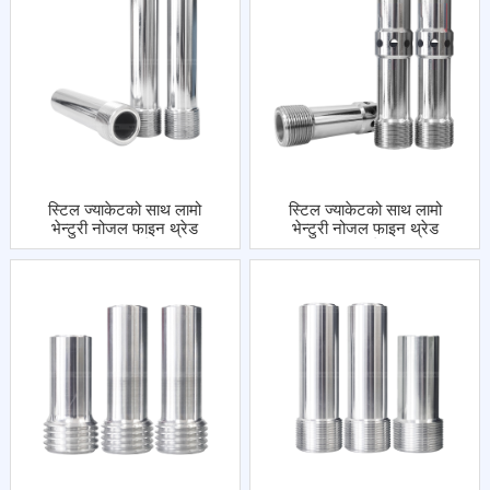
स्टिल ज्याकेटको साथ लामो
स्टिल ज्याकेटको साथ लामो
भेन्टुरी नोजल फाइन थ्रेड
भेन्टुरी नोजल फाइन थ्रेड
एकल इनलेट
डबल इनलेटहरू