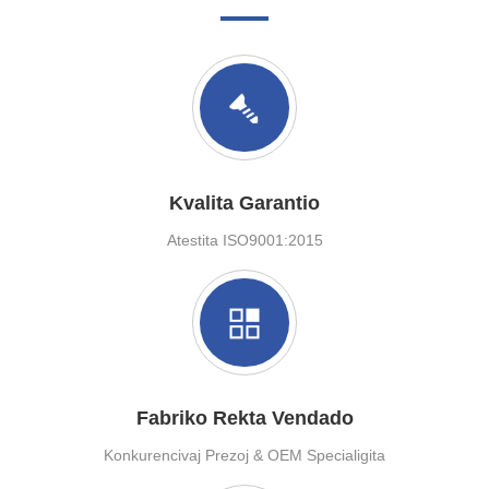
Kvalita Garantio
Atestita ISO9001:2015
Fabriko Rekta Vendado
Konkurencivaj Prezoj & OEM Specialigita