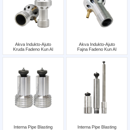
Akva Indukto-Ajuto
Akva Indukto-Ajuto
Kruda Fadeno Kun Al
Fajna Fadeno Kun Al
Jako
Jako
Interna Pipe Blasting
Interna Pipe Blasting